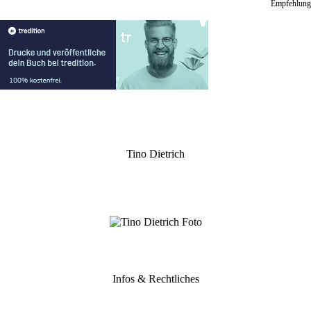
Empfehlung
Tino Dietrich
Infos & Rechtliches